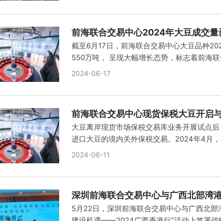
前海联合交易中心2024年大豆成交量
截至6月17日，前海联合交易中心大豆品种202
550万吨， 呈现大幅增长态势，标志着前海联
2024-06-17
前海联合交易中心现货保税大豆开启
大豆离岸现货市场保税交易库业务开展试点后
进口大豆的境内关外保税交易。2024年4月，
2024-06-11
深圳前海联合交易中心与广西北部湾
5月22日，深圳前海联合交易中心与广西北部
建设机遇——2024广西香港行”活动上签署战