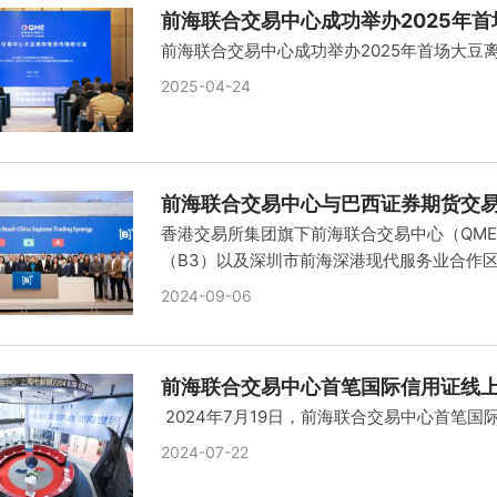
前海联合交易中心成功举办2025年
前海联合交易中心成功举办2025年首场大豆
2025-04-24
前海联合交易中心与巴西证券期货交
香港交易所集团旗下前海联合交易中心（QME
（B3）以及深圳市前海深港现代服务业合作区
2024-09-06
前海联合交易中心首笔国际信用证线
2024年7月19日，前海联合交易中心首笔
2024-07-22