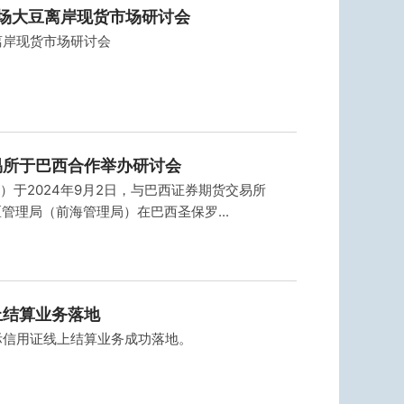
首场大豆离岸现货市场研讨会
离岸现货市场研讨会
易所于巴西合作举办研讨会
）于2024年9月2日，与巴西证券期货交易所
管理局（前海管理局）在巴西圣保罗...
上结算业务落地
国际信用证线上结算业务成功落地。