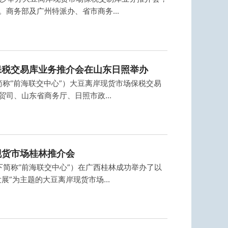
商务部及广州特派办、省市商务...
保税交易库业务推介会在山东日照举办
下简称“前海联交中心”）大豆离岸现货市场保税交易
司、山东省商务厅、日照市政...
现货市场桂林推介会
以下简称“前海联交中心”）在广西桂林成功举办了以
”为主题的大豆离岸现货市场...