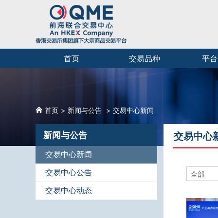
首页
交易品种
平台
首页
新闻与公告
交易中心新闻
新闻与公告
交易中心
交易中心新闻
交易中心公告
全部
交易中心动态