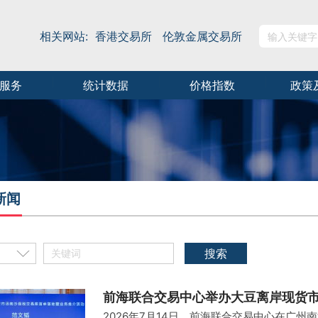
相关网站:
香港交易所
伦敦金属交易所
服务
统计数据
价格指数
政策
新闻
前海联合交易中心举办大豆离岸现货
2026年7月14日，前海联合交易中心在广