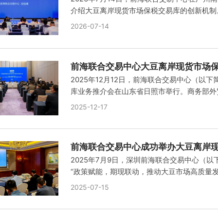
介绍大豆离岸现货市场保税交易库的创新机制。
2026-07-14
前海联合交易中心大豆离岸现货市场
2025年12月12日，前海联合交易中心（以
库业务推介会在山东省日照市举行。商务部外贸
2025-12-17
前海联合交易中心成功举办大豆离岸
2025年7月9日，深圳前海联合交易中心（
“政策赋能，期现联动，推动大豆市场高质量发展
2025-07-15