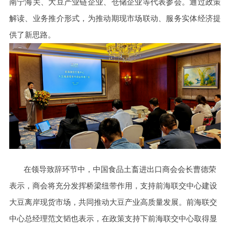
南宁海关、大豆产业链企业、仓储企业等代表参会。通过政策
解读、业务推介形式，为推动期现市场联动、服务实体经济提
供了新思路。
在领导致辞环节中，中国食品土畜进出口商会会长曹德荣
表示，商会将充分发挥桥梁纽带作用，支持前海联交中心建设
大豆离岸现货市场，共同推动大豆产业高质量发展。前海联交
中心总经理范文韬也表示，在政策支持下前海联交中心取得显