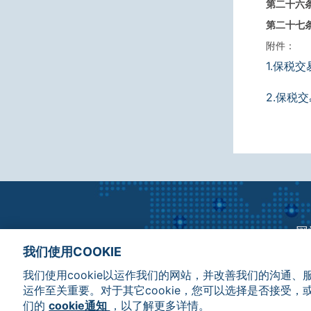
第二十六
第二十七
附件：
1.保税交
2.保税交
网
我们使用COOKIE
我们使用cookie以运作我们的网站，并改善我们的沟通、
运作至关重要。对于其它cookie，您可以选择是否接受，
们的
cookie通知
，以了解更多详情。