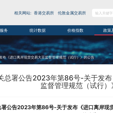
相关网站:
香港交易所
伦敦金属交易所
服务
统计数据
价格指数
政策
关于发布《进口离岸现货交易大豆监督管理规范（试行）》的公告
关总署公告2023年第86号-关于发
监督管理规范（试行）
总署公告2023年第86号-关于发布《进口离岸