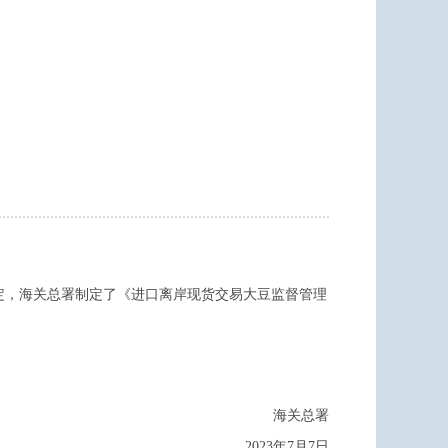
定，海关总署制定了《进口离岸现货交易大豆监督管理
海关总署
2023年7月7日