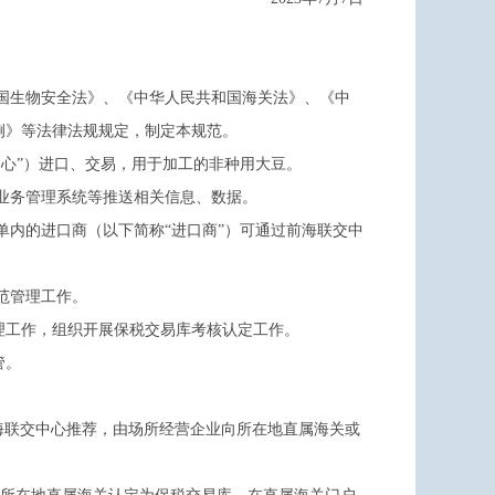
国生物安全法》、《中华人民共和国海关法》、《中
例》等法律法规规定，制定本规范。
心”）进口、交易，用于加工的非种用大豆。
业务管理系统等推送相关信息、数据。
内的进口商（以下简称“进口商”）可通过前海联交中
范管理工作。
理工作，组织开展保税交易库考核认定工作。
管。
海联交中心推荐，由场所经营企业向所在地直属海关或