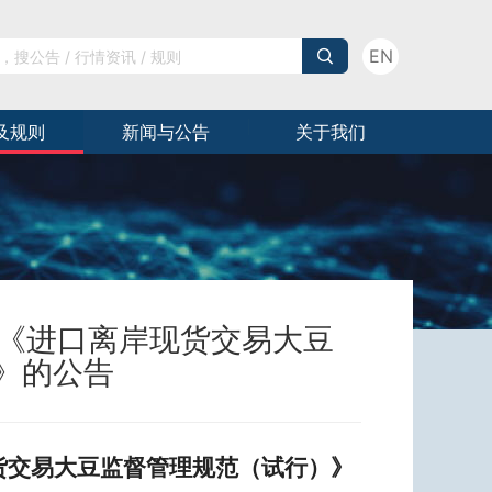
EN
及规则
新闻与公告
关于我们
布《进口离岸现货交易大豆
》的公告
现货交易大豆监督管理规范（试行）》