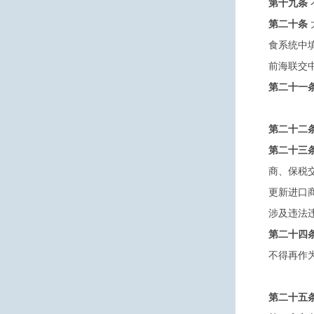
第十九条
第二十条
食系统中
前海联交
第二十一
第二十二
第二十三
商、保税
更新进口
涉及违法
第二十四
不得再作
第二十五