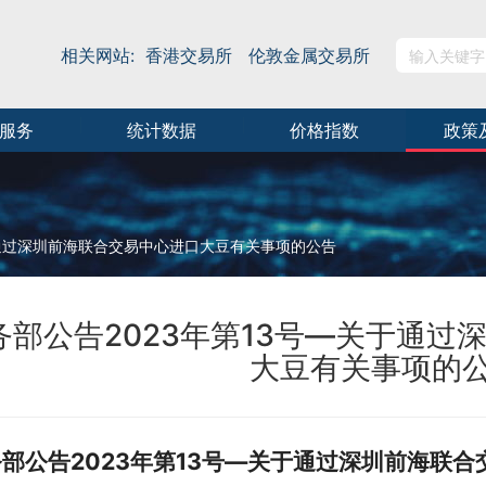
相关网站:
香港交易所
伦敦金属交易所
服务
统计数据
价格指数
政策
于通过深圳前海联合交易中心进口大豆有关事项的公告
务部公告2023年第13号—关于通过
大豆有关事项的
部公告2023年第13号—关于通过深圳前海联