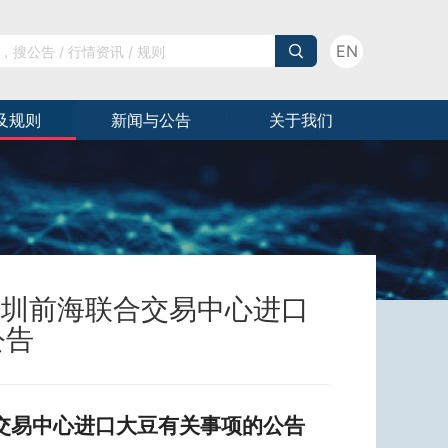
EN
及规则
新闻与公告
关于我们
深圳前海联合交易中心进口
公告
合交易中心进口大豆有关事项的公告