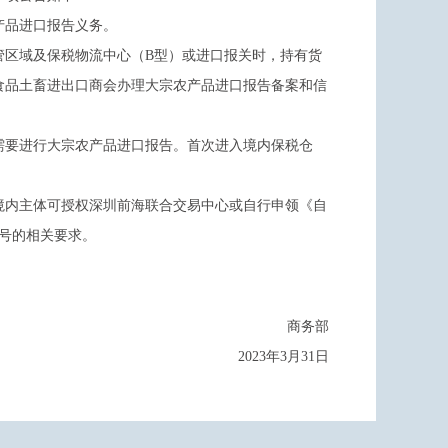
产品进口报告义务。
管区域及保税物流中心（B型）或进口报关时，持有货
食品土畜进出口商会办理大宗农产品进口报告备案和信
需要进行大宗农产品进口报告。首次进入境内保税仓
境内主体可授权深圳前海联合交易中心或自行申领《自
7号的相关要求。
商务部
2023年3月31日