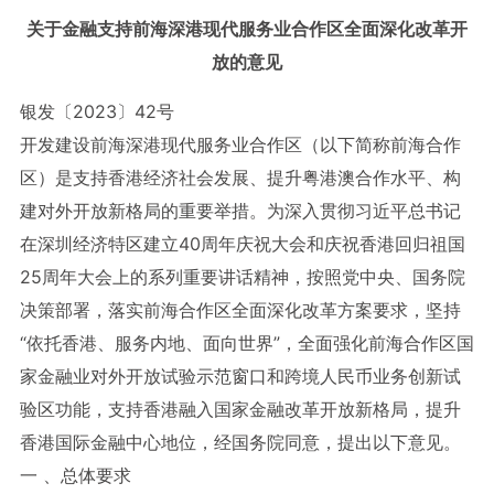
关于金融支持前海深港现代服务业合作区全面深化改革开
放的意见
银发〔2023〕42号
开发建设前海深港现代服务业合作区（以下简称前海合作
区）是支持香港经济社会发展、提升粤港澳合作水平、构
建对外开放新格局的重要举措。为深入贯彻习近平总书记
在深圳经济特区建立40周年庆祝大会和庆祝香港回归祖国
25周年大会上的系列重要讲话精神，按照党中央、国务院
决策部署，落实前海合作区全面深化改革方案要求，坚持
“依托香港、服务内地、面向世界”，全面强化前海合作区国
家金融业对外开放试验示范窗口和跨境人民币业务创新试
验区功能，支持香港融入国家金融改革开放新格局，提升
香港国际金融中心地位，经国务院同意，提出以下意见。
一 、总体要求