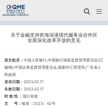
Toggl
naviga
关于金融支持前海深港现代服务业合作区
全面深化改革开放的意见
发文机关：
中国人民银行,中国银行保险监督管理委员会(已
撤销),中国证券监督管理委员会,国家外汇管理局,广东省人
民政府
发布日期：
2023.02.17
生效日期：
2023.02.17
时 效 性 ：
现行有效
文 号：
银发〔2023〕42号