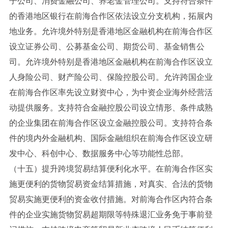
子公司、消费金融公司、养老金管理公司。支持符合条件
的香港地区银行在前海合作区依法设立分支机构，拓展内
地业务。允许境外特别是香港地区金融机构在前海合作区
设立证券公司、公募基金公司、期货公司、基金销售公
司。允许境外特别是香港地区金融机构在前海合作区设立
人身险公司、财产险公司、保险控股公司。允许跨国企业
在前海合作区率先设立财资中心，为中资企业海外经营活
动提供服务。支持符合金融控股公司设立情形、条件成熟
的企业集团在前海合作区设立金融控股公司。支持符合条
件的境内外金融机构、国际金融组织在前海合作区设立研
发中心、科创中心、数据服务中心等功能性总部。
（十五）提升跨境贸易结算便利化水平。在前海合作区实
施更便利的货物贸易资金结算措施，对真实、合法的货物
贸易实施更便利的资金收付措施。对前海合作区内符合条
件的企业实施货物贸易超期限等特殊退汇业务免于事前登