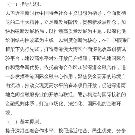
（一）指导思想。
以习近平新时代中国特色社会主义思想为指导，全面贯彻
党的二十大精神，立足新发展阶段，贯彻新发展理念，加
快构建新发展格局，以推动高质量发展为主题，以深化供
给侧结构性改革为主线，以制度创新为核心，在“一国两制”
框架下先行先试，打造粤港澳大湾区全面深化改革创新试
验平台，建设高水平对外开放门户枢纽，不断构建国际合
作和竞争新优势。依托前海合作区加强深港金融合作，进
一步发挥香港国际金融中心作用，聚焦资金要素的跨境自
由流动，推动实现更高水平的资本项目开放，促进深港两
地之间金融服务业的开放与联通。逐步构建与国际接轨的
金融规则体系，打造市场化、法治化、国际化的金融环
境。
（二）基本原则。
提升深港金融合作水平。按照远近结合、民生优先、分步