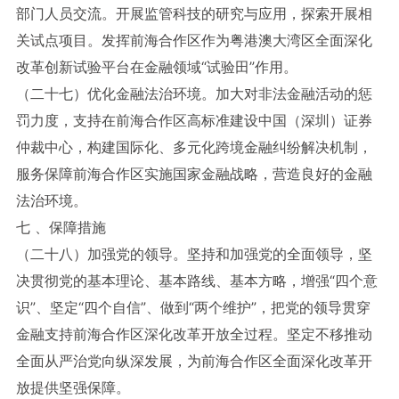
部门人员交流。开展监管科技的研究与应用，探索开展相
关试点项目。发挥前海合作区作为粤港澳大湾区全面深化
改革创新试验平台在金融领域“试验田”作用。
（二十七）优化金融法治环境。加大对非法金融活动的惩
罚力度，支持在前海合作区高标准建设中国（深圳）证券
仲裁中心，构建国际化、多元化跨境金融纠纷解决机制，
服务保障前海合作区实施国家金融战略，营造良好的金融
法治环境。
七 、保障措施
（二十八）加强党的领导。坚持和加强党的全面领导，坚
决贯彻党的基本理论、基本路线、基本方略，增强“四个意
识”、坚定“四个自信”、做到“两个维护”，把党的领导贯穿
金融支持前海合作区深化改革开放全过程。坚定不移推动
全面从严治党向纵深发展，为前海合作区全面深化改革开
放提供坚强保障。