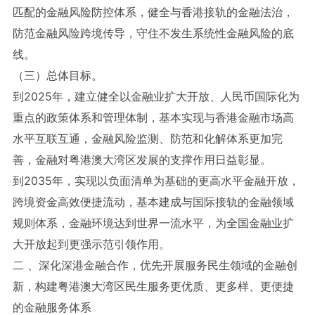
匹配的金融风险防控体系，健全与香港接轨的金融法治，
防范金融风险跨境传导，守住不发生系统性金融风险的底
线。
（三）总体目标。
到2025年，建立健全以金融业扩大开放、人民币国际化为
重点的政策体系和管理体制，基本实现与香港金融市场高
水平互联互通，金融风险监测、防范和化解体系更加完
善，金融对粤港澳大湾区发展的支撑作用日益彰显。
到2035年，实现以负面清单为基础的更高水平金融开放，
跨境资金高效便捷流动，基本建成与国际接轨的金融领域
规则体系，金融环境达到世界一流水平，为全国金融业扩
大开放起到更强示范引领作用。
二 、深化深港金融合作，优先开展服务民生领域的金融创
新，构建粤港澳大湾区民生服务更优质、更多样、更便捷
的金融服务体系