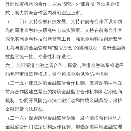
外部投资机构的合作，探索“贷款+外部直投”等业务新模
式，助力前海合作区内科创企业上市。
（二十四）支持金融科技发展。支持在前海合作区设立领
先的深港金融科技研究中心或实验室。支持在前海合作区
深化实施金融科技创新监管工具，强化金融科技创新监管
工具与香港金融管理局“监管沙盒”的协同联动，提升金融科
技监管统一性、专业性和穿透性。
六 、加强深港金融监管合作，探索与香港金融体系相适应
的包容审慎监管模式，健全跨境金融风险防控机制
（二十五）建立深港金融监管合作机制。支持深港两地在
前海合作区建立紧密的跨境金融监管合作机制和定期会商
机制，协同开展防范非法金融活动和跨境金融风险，保护
金融消费合法权益。
（二十六）探索跨境金融监管创新。发挥前海合作区地方
金融监管部门法定机构运作优势。加强深港两地金融管理