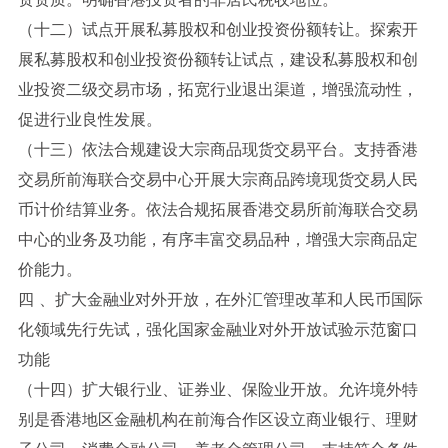
（十二）试点开展私募股权和创业投资份额转让。探索开
展私募股权和创业投资份额转让试点，建设私募股权和创
业投资二级交易市场，拓宽行业退出渠道，增强流动性，
促进行业良性发展。
（十三）依法合规建设大宗商品现货交易平台。支持香港
交易所前海联合交易中心开展大宗商品跨境现货交易人民
币计价结算业务。依法合规拓展香港交易所前海联合交易
中心的业务及功能，有序丰富交易品种，增强大宗商品定
价能力。
四 、扩大金融业对外开放，在外汇管理改革和人民币国际
化领域先行先试，强化国家金融业对外开放试验示范窗口
功能
（十四）扩大银行业、证券业、保险业开放。允许境外特
别是香港地区金融机构在前海合作区设立商业银行、理财