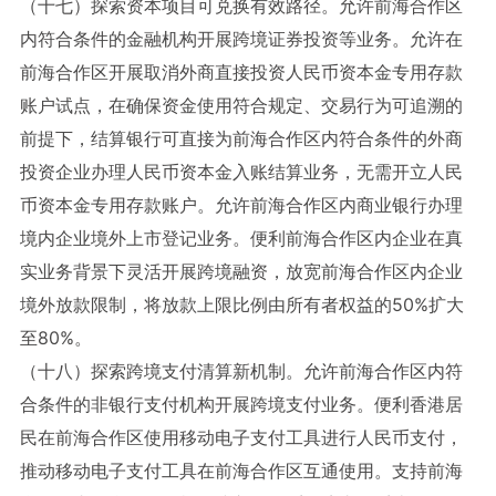
（十七）探索资本项目可兑换有效路径。允许前海合作区
内符合条件的金融机构开展跨境证券投资等业务。允许在
前海合作区开展取消外商直接投资人民币资本金专用存款
账户试点，在确保资金使用符合规定、交易行为可追溯的
前提下，结算银行可直接为前海合作区内符合条件的外商
投资企业办理人民币资本金入账结算业务，无需开立人民
币资本金专用存款账户。允许前海合作区内商业银行办理
境内企业境外上市登记业务。便利前海合作区内企业在真
实业务背景下灵活开展跨境融资，放宽前海合作区内企业
境外放款限制，将放款上限比例由所有者权益的50%扩大
至80%。
（十八）探索跨境支付清算新机制。允许前海合作区内符
合条件的非银行支付机构开展跨境支付业务。便利香港居
民在前海合作区使用移动电子支付工具进行人民币支付，
推动移动电子支付工具在前海合作区互通使用。支持前海