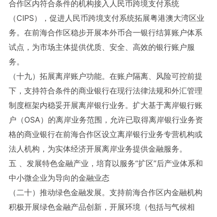
合作区内符合条件的机构接入人民币跨境支付系统
（CIPS），促进人民币跨境支付系统拓展粤港澳大湾区业
务。在前海合作区稳步开展本外币合一银行结算账户体系
试点，为市场主体提供优质、安全、高效的银行账户服
务。
（十九）拓展离岸账户功能。在账户隔离、风险可控前提
下，支持符合条件的商业银行在现行法律法规和外汇管理
制度框架内稳妥开展离岸银行业务。扩大基于离岸银行账
户（OSA）的离岸业务范围，允许已取得离岸银行业务资
格的商业银行在前海合作区设立离岸银行业务专营机构或
法人机构，为实体经济开展离岸业务提供金融服务。
五 、发展特色金融产业，培育以服务“扩区”后产业体系和
中小微企业为导向的金融业态
（二十）推动绿色金融发展。支持前海合作区内金融机构
积极开展绿色金融产品创新，开展环境（包括与气候相