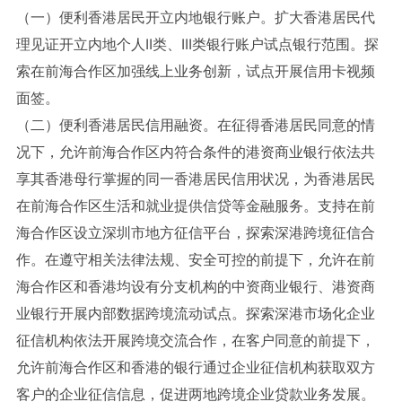
（一）便利香港居民开立内地银行账户。扩大香港居民代
理见证开立内地个人II类、III类银行账户试点银行范围。探
索在前海合作区加强线上业务创新，试点开展信用卡视频
面签。
（二）便利香港居民信用融资。在征得香港居民同意的情
况下，允许前海合作区内符合条件的港资商业银行依法共
享其香港母行掌握的同一香港居民信用状况，为香港居民
在前海合作区生活和就业提供信贷等金融服务。支持在前
海合作区设立深圳市地方征信平台，探索深港跨境征信合
作。在遵守相关法律法规、安全可控的前提下，允许在前
海合作区和香港均设有分支机构的中资商业银行、港资商
业银行开展内部数据跨境流动试点。探索深港市场化企业
征信机构依法开展跨境交流合作，在客户同意的前提下，
允许前海合作区和香港的银行通过企业征信机构获取双方
客户的企业征信信息，促进两地跨境企业贷款业务发展。