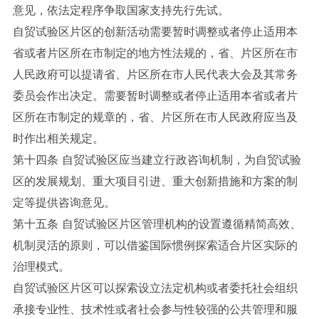
意见，依法定程序争取国家支持先行先试。
自贸试验区片区的创新活动需要暂时调整或者停止适用本
省或者片区所在市制定的地方性法规的，省、片区所在市
人民政府可以提请省、片区所在市人民代表大会及其常务
委员会作出决定。需要暂时调整或者停止适用本省或者片
区所在市制定的规章的，省、片区所在市人民政府应当及
时作出相关规定。
第十四条 自贸试验区应当建立行政咨询机制，为自贸试验
区的发展规划、重大项目引进、重大创新措施和方案的制
定等提供咨询意见。
第十五条 自贸试验区片区管理机构的设置遵循精简高效、
机制灵活的原则，可以借鉴国际惯例探索适合片区实际的
治理模式。
自贸试验区片区可以探索设立法定机构或者委托社会组织
承接专业性、技术性或者社会参与性较强的公共管理和服