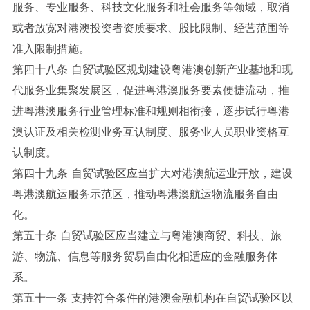
服务、专业服务、科技文化服务和社会服务等领域，取消
或者放宽对港澳投资者资质要求、股比限制、经营范围等
准入限制措施。
第四十八条 自贸试验区规划建设粤港澳创新产业基地和现
代服务业集聚发展区，促进粤港澳服务要素便捷流动，推
进粤港澳服务行业管理标准和规则相衔接，逐步试行粤港
澳认证及相关检测业务互认制度、服务业人员职业资格互
认制度。
第四十九条 自贸试验区应当扩大对港澳航运业开放，建设
粤港澳航运服务示范区，推动粤港澳航运物流服务自由
化。
第五十条 自贸试验区应当建立与粤港澳商贸、科技、旅
游、物流、信息等服务贸易自由化相适应的金融服务体
系。
第五十一条 支持符合条件的港澳金融机构在自贸试验区以