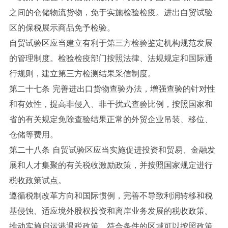
之间的仓储物流货物，免于实施检验检疫。进出自贸试验
区的保税展示商品免予检验。
自贸试验区应当建立有利于第三方检验鉴定机构规范发展
的管理制度。检验检疫部门按照法律、法规规定和国际通
行规则，建立第三方检测结果采信制度。
第二十七条 完善进出口货物查验办法，增强查验的针对性
和有效性，提高非侵入、非干扰式查验比例，按照国家和
省的有关规定免除查验结果正常的外贸企业吊装、移位、
仓储等费用。
第二十八条 自贸试验区应当实施促进投资和贸易、金融发
展和人才集聚的有关税收激励政策，并按照国家规定进行
税收政策试点。
遵循税制改革方向和国际惯例，完善不导致利润转移和税
基侵蚀、适应境外股权投资和离岸业务发展的税收政策。
推动实施启运港退税政策。符合条件的区域可以按照政策