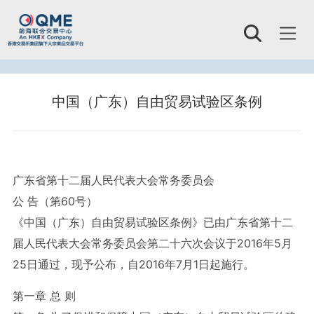
Toggl
naviga
中国（广东）自由贸易试验区条例
广东省第十二届人民代表大会常务委员会
公 告（第60号）
《中国（广东）自由贸易试验区条例》已由广东省第十二
届人民代表大会常务委员会第二十六次会议于2016年5月
25日通过，现予公布，自2016年7月1日起施行。
第一章 总 则