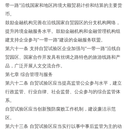
带一路”沿线国家和地区跨境大额贸易计价和结算的主要货
币。
鼓励金融机构完善在沿线国家自贸园区的分支机构网络，
提升跨境金融服务水平。鼓励金融机构和金融管理机构组
建支持企业参与“一带一路”建设的金融服务联盟。
第六十一条 支持自贸试验区企业加强与“一带一路”沿线自
贸园区、国家合作开发具有丝绸之路特色的旅游线路和产
品，广泛开展人文交流合作。
第七章 综合管理与服务
第六十二条 自贸试验区应当提高监管公众参与水平，建立
行政监管、行业自律、社会监督、公众参与的综合监管体
系。
自贸试验区应当创新预防腐败工作机制，建设廉洁示范
区。
第六十三条 自贸试验区应当实行以事中事后监管为主的动