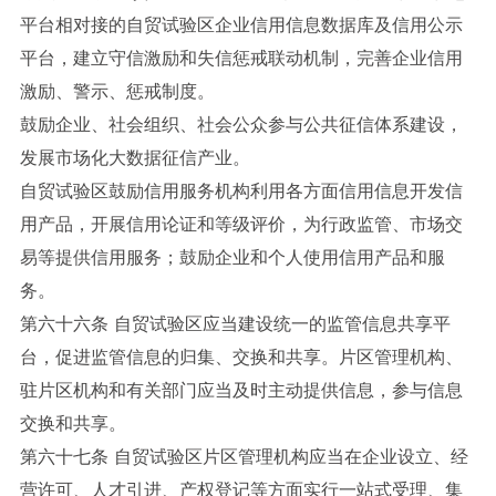
平台相对接的自贸试验区企业信用信息数据库及信用公示
平台，建立守信激励和失信惩戒联动机制，完善企业信用
激励、警示、惩戒制度。
鼓励企业、社会组织、社会公众参与公共征信体系建设，
发展市场化大数据征信产业。
自贸试验区鼓励信用服务机构利用各方面信用信息开发信
用产品，开展信用论证和等级评价，为行政监管、市场交
易等提供信用服务；鼓励企业和个人使用信用产品和服
务。
第六十六条 自贸试验区应当建设统一的监管信息共享平
台，促进监管信息的归集、交换和共享。片区管理机构、
驻片区机构和有关部门应当及时主动提供信息，参与信息
交换和共享。
第六十七条 自贸试验区片区管理机构应当在企业设立、经
营许可、人才引进、产权登记等方面实行一站式受理、集