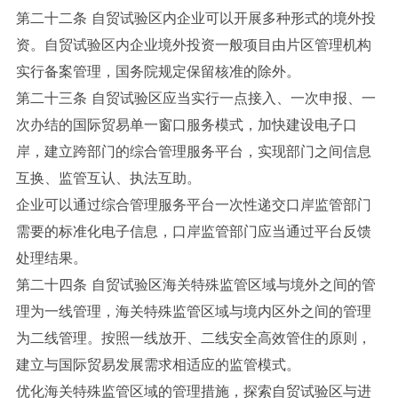
第二十二条 自贸试验区内企业可以开展多种形式的境外投
资。自贸试验区内企业境外投资一般项目由片区管理机构
实行备案管理，国务院规定保留核准的除外。
第二十三条 自贸试验区应当实行一点接入、一次申报、一
次办结的国际贸易单一窗口服务模式，加快建设电子口
岸，建立跨部门的综合管理服务平台，实现部门之间信息
互换、监管互认、执法互助。
企业可以通过综合管理服务平台一次性递交口岸监管部门
需要的标准化电子信息，口岸监管部门应当通过平台反馈
处理结果。
第二十四条 自贸试验区海关特殊监管区域与境外之间的管
理为一线管理，海关特殊监管区域与境内区外之间的管理
为二线管理。按照一线放开、二线安全高效管住的原则，
建立与国际贸易发展需求相适应的监管模式。
优化海关特殊监管区域的管理措施，探索自贸试验区与进