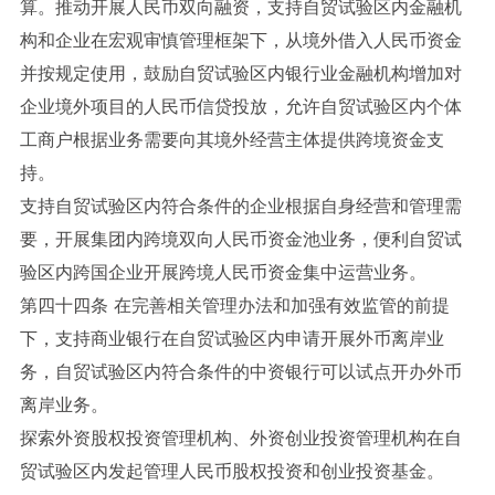
算。推动开展人民币双向融资，支持自贸试验区内金融机
构和企业在宏观审慎管理框架下，从境外借入人民币资金
并按规定使用，鼓励自贸试验区内银行业金融机构增加对
企业境外项目的人民币信贷投放，允许自贸试验区内个体
工商户根据业务需要向其境外经营主体提供跨境资金支
持。
支持自贸试验区内符合条件的企业根据自身经营和管理需
要，开展集团内跨境双向人民币资金池业务，便利自贸试
验区内跨国企业开展跨境人民币资金集中运营业务。
第四十四条 在完善相关管理办法和加强有效监管的前提
下，支持商业银行在自贸试验区内申请开展外币离岸业
务，自贸试验区内符合条件的中资银行可以试点开办外币
离岸业务。
探索外资股权投资管理机构、外资创业投资管理机构在自
贸试验区内发起管理人民币股权投资和创业投资基金。