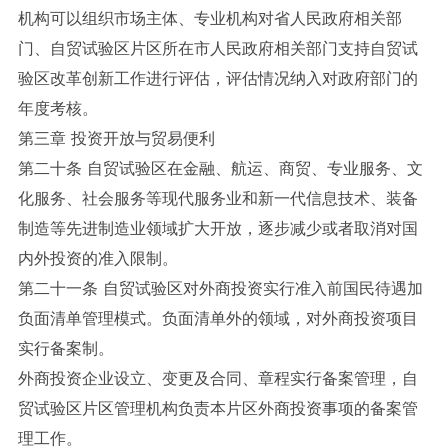
机构可以组织市场主体、专业机构对省人民政府相关部
门、自贸试验区片区所在市人民政府相关部门支持自贸试
验区改革创新工作进行评估，评估情况纳入对政府部门的
年度考核。
第三章 投资开放与贸易便利
第二十条 自贸试验区在金融、航运、商贸、专业服务、文
化服务、社会服务等现代服务业和新一代信息技术、装备
制造等先进制造业领域扩大开放，逐步减少或者取消对国
内外投资的准入限制。
第二十一条 自贸试验区对外商投资实行准入前国民待遇加
负面清单管理模式。负面清单外的领域，对外商投资项目
实行备案制。
外商投资企业设立、变更及合同、章程实行备案管理，自
贸试验区片区管理机构负责本片区外商投资事项的备案管
理工作。