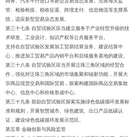
商务、汽车平行进口等新型贸易业态发展。完善海关监
管、检验检疫、税收征退、跨境支付、信息物流等支撑系
统，适应新型贸易业态发展。
第三十七条 自贸试验区应当建立服务于产业转型升级的技
术研发、工业设计、知识产权等公共服务平台。
支持在自贸试验区发展加工贸易结算业务、建设结算中
心，推进加工贸易产品内销平台和后续服务基地的建设。
第三十八条 自贸试验区应当开展泛珠三角区域的经贸合
作，强化对泛珠三角区域的市场集聚和辐射功能，开展大
宗商品现货交易和国际贸易，探索构建国际商品交易集散
中心、信息中心和价格形成中心。
第三十九条 鼓励自贸试验区探索实施绿色低碳循环发展标
准和规则，开展智慧城市、绿色建筑、出口产品低碳认
证，建设绿色低碳循环发展示范区。
第五章 金融创新与风险监管