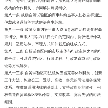
业性、专业性调解组织的建设，探索建立与境外商事调解
机构的合作机制，协同解决跨境纠纷。
第八十条 鼓励自贸试验区的商事纠纷当事人协议选择通过
仲裁或者调解等方式解决商事纠纷。
第八十一条 鼓励商事纠纷当事人遵循意思自治原则化解商
事纠纷。当事人可以在法律允许的范围内，协议选择仲裁
规则、适用法律、审理方式和仲裁庭的组成方式。
第八十二条 自贸试验区内的市场主体与行政主体之间的行
政争议，可以通过投诉、行政调解、行政复议或者行政诉
讼等方式解决。
第八十三条 自贸试验区司法机构应当完善体制机制，创新
工作方法，构建公正、透明、高效、多元的司法服务保障
体系。在准确适用法律的基础上，支持政府职能转变，积
极营造自贸试验区鼓励创新、支持改革、宽容失误的司法
氛围。