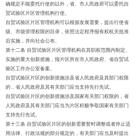
确规定不能委托行使的以外，省、市人民政府可以委托自
贸试验区片区管理机构行使。
自贸试验区片区管理机构可以根据发展需要，提出行使省
级、市级管理权限的目录，依照法定程序报有权机关批准
后实施，并向社会公布。
第十二条 自贸试验区片区管理机构在其职权范围内制定、
实施的重大创新措施，报片区所在市人民政府、省自贸试
验区工作办公室备案。
自贸试验区片区的创新措施涉及省人民政府及其部门权限
的，省人民政府及其有关部门应当支持先行先试。
自贸试验区片区的创新措施涉及国家有关部门权限的，省
人民政府及其有关部门应当为片区积极争取国家有关部门
支持先行先试。
第十三条 自贸试验区片区的创新需要暂时调整或者停止适
用法律、行政法规的部分规定的，有关部门应当及时提出