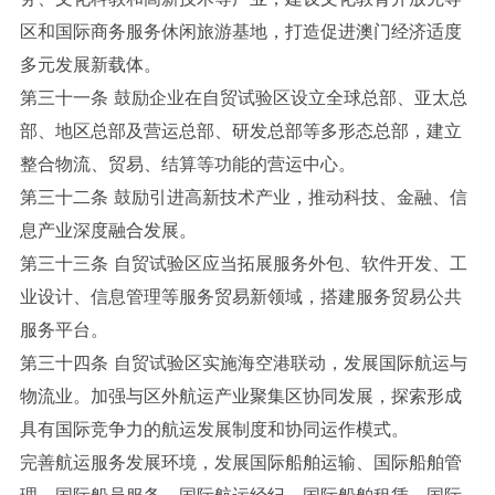
区和国际商务服务休闲旅游基地，打造促进澳门经济适度
多元发展新载体。
第三十一条 鼓励企业在自贸试验区设立全球总部、亚太总
部、地区总部及营运总部、研发总部等多形态总部，建立
整合物流、贸易、结算等功能的营运中心。
第三十二条 鼓励引进高新技术产业，推动科技、金融、信
息产业深度融合发展。
第三十三条 自贸试验区应当拓展服务外包、软件开发、工
业设计、信息管理等服务贸易新领域，搭建服务贸易公共
服务平台。
第三十四条 自贸试验区实施海空港联动，发展国际航运与
物流业。加强与区外航运产业聚集区协同发展，探索形成
具有国际竞争力的航运发展制度和协同运作模式。
完善航运服务发展环境，发展国际船舶运输、国际船舶管
理、国际船员服务、国际航运经纪、国际船舶租赁、国际