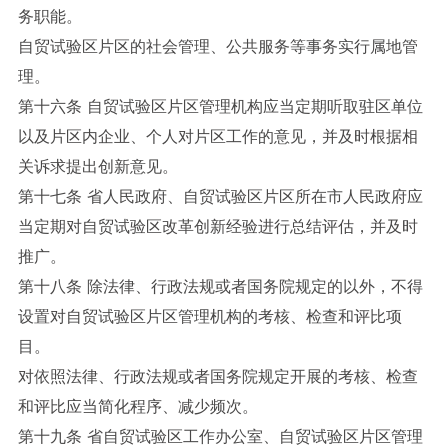
务职能。
自贸试验区片区的社会管理、公共服务等事务实行属地管
理。
第十六条 自贸试验区片区管理机构应当定期听取驻区单位
以及片区内企业、个人对片区工作的意见，并及时根据相
关诉求提出创新意见。
第十七条 省人民政府、自贸试验区片区所在市人民政府应
当定期对自贸试验区改革创新经验进行总结评估，并及时
推广。
第十八条 除法律、行政法规或者国务院规定的以外，不得
设置对自贸试验区片区管理机构的考核、检查和评比项
目。
对依照法律、行政法规或者国务院规定开展的考核、检查
和评比应当简化程序、减少频次。
第十九条 省自贸试验区工作办公室、自贸试验区片区管理