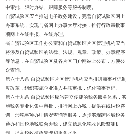
中审批、限时办结、跟踪服务等服务制度。
自贸试验区应当推进电子政务建设，完善自贸试验区网上
办事系统，实现与省网上办事大厅对接，推行行政审批事
项网上在线申报、在线办理。
省自贸试验区工作办公室和自贸试验区片区管理机构应当
将涉及自贸试验区的法律、法规、规章、政策、办事程序
等信息，在自贸试验区及各片区门户网站上公布，方便公
众查询。
第六十八条 自贸试验区片区管理机构应当推进商事登记制
度改革，组织实施企业准入并联审批，优化商事登记。
第六十九条 自贸试验区应当建立便捷的税务服务体系，实
施税务专业化集中审批，推行网上办税，提供在线纳税咨
询、涉税事项办理情况查询等服务，逐步实现跨区域税务
通办和国税地税联合办税，建立信息化税收风险监测机
制，提高税收征收管理和服务水平。