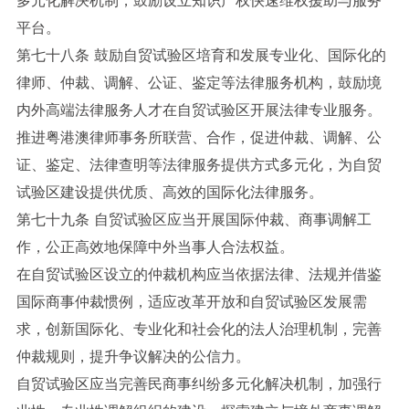
平台。
第七十八条 鼓励自贸试验区培育和发展专业化、国际化的
律师、仲裁、调解、公证、鉴定等法律服务机构，鼓励境
内外高端法律服务人才在自贸试验区开展法律专业服务。
推进粤港澳律师事务所联营、合作，促进仲裁、调解、公
证、鉴定、法律查明等法律服务提供方式多元化，为自贸
试验区建设提供优质、高效的国际化法律服务。
第七十九条 自贸试验区应当开展国际仲裁、商事调解工
作，公正高效地保障中外当事人合法权益。
在自贸试验区设立的仲裁机构应当依据法律、法规并借鉴
国际商事仲裁惯例，适应改革开放和自贸试验区发展需
求，创新国际化、专业化和社会化的法人治理机制，完善
仲裁规则，提升争议解决的公信力。
自贸试验区应当完善民商事纠纷多元化解决机制，加强行