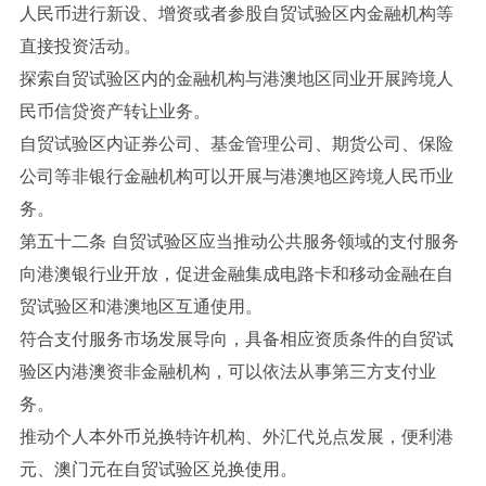
人民币进行新设、增资或者参股自贸试验区内金融机构等
直接投资活动。
探索自贸试验区内的金融机构与港澳地区同业开展跨境人
民币信贷资产转让业务。
自贸试验区内证券公司、基金管理公司、期货公司、保险
公司等非银行金融机构可以开展与港澳地区跨境人民币业
务。
第五十二条 自贸试验区应当推动公共服务领域的支付服务
向港澳银行业开放，促进金融集成电路卡和移动金融在自
贸试验区和港澳地区互通使用。
符合支付服务市场发展导向，具备相应资质条件的自贸试
验区内港澳资非金融机构，可以依法从事第三方支付业
务。
推动个人本外币兑换特许机构、外汇代兑点发展，便利港
元、澳门元在自贸试验区兑换使用。