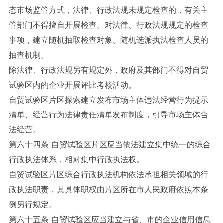
态市场监管方式，法律、行政法规未规定检查的，有关主
管部门不得擅自开展检查。对法律、行政法规规定的检查
事项，建立随机抽取检查对象、随机选派执法检查人员的
抽查机制。
除法律、行政法规另有规定外，政府及其部门不得对自贸
试验区内的企业开展评比考核活动。
自贸试验区片区探索建立发布市场主体违法经营行为提示
清单、经营行为法律责任清单发布制度，引导市场主体合
法经营。
第六十四条 自贸试验区片区应当依法建立集中统一的综合
行政执法体系，相对集中行政执法权。
自贸试验区片区综合行政执法机构依法承担相关领域的行
政执法职责，其具体职权由片区所在市人民政府依照本条
例另行规定。
第六十五条 自贸试验区应当建立与省、市的企业信用信息