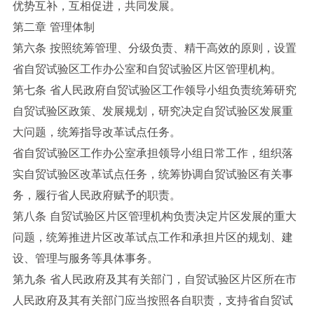
优势互补，互相促进，共同发展。
第二章 管理体制
第六条 按照统筹管理、分级负责、精干高效的原则，设置
省自贸试验区工作办公室和自贸试验区片区管理机构。
第七条 省人民政府自贸试验区工作领导小组负责统筹研究
自贸试验区政策、发展规划，研究决定自贸试验区发展重
大问题，统筹指导改革试点任务。
省自贸试验区工作办公室承担领导小组日常工作，组织落
实自贸试验区改革试点任务，统筹协调自贸试验区有关事
务，履行省人民政府赋予的职责。
第八条 自贸试验区片区管理机构负责决定片区发展的重大
问题，统筹推进片区改革试点工作和承担片区的规划、建
设、管理与服务等具体事务。
第九条 省人民政府及其有关部门，自贸试验区片区所在市
人民政府及其有关部门应当按照各自职责，支持省自贸试