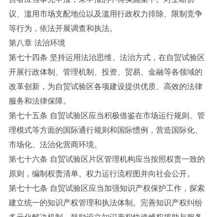
议、滥用市场支配地位以及滥用行政权力排除、限制竞争
等行为，依法开展调查和执法。
第八章 法治环境
第七十四条 坚持运用法治思维、法治方式，在自贸试验区
开展行政体制、管理机制、投资、贸易、金融等各领域的
改革创新，为自贸试验区各项建设提供优质、高效的法律
服务和法律保障。
第七十五条 自贸试验区应当积极借鉴在市场运行规则、管
理模式等方面的国际通行规则和国际惯例，营造国际化、
市场化、法治化营商环境。
第七十六条 自贸试验区片区管理机构应当按照权责一致的
原则，编制权责清单、权力运行流程图并向社会公开。
第七十七条 自贸试验区应当加强知识产权保护工作，探索
建立统一的知识产权管理和执法体制。完善知识产权纠纷
多元化解决机制，鼓励设立知识产权快速维权援助与服务