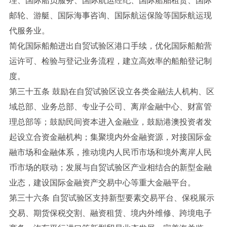
邮轮、游艇、国际海事咨询、国际航运保险等国际航运现
代服务业。
简化国际船舶进出自贸试验区港口手续，优化国际船舶营
运许可、检验与登记业务流程，建立高效率的船舶登记制
度。
第三十五条 鼓励在自贸试验区设立各类金融法人机构、区
域总部、业务总部、专业子公司、离岸金融中心、财富管
理总部等；鼓励民间资本进入金融业，鼓励港澳投资者发
起设立合资金融机构；集聚境内外金融资源，对接国际金
融市场和金融体系，推动境内人民币市场和境外离岸人民
币市场的联动；发展与自贸试验区产业相结合的新型金融
业态，建设国际金融资产交易中心等重大金融平台。
第三十六条 自贸试验区支持新型要素交易平台、保税展示
交易、期货保税交割、融资租赁、境内外维修、跨境电子