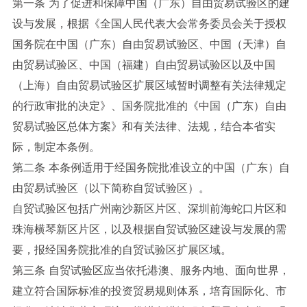
第一条 为了促进和保障中国（广东）自由贸易试验区的建
设与发展，根据《全国人民代表大会常务委员会关于授权
国务院在中国（广东）自由贸易试验区、中国（天津）自
由贸易试验区、中国（福建）自由贸易试验区以及中国
（上海）自由贸易试验区扩展区域暂时调整有关法律规定
的行政审批的决定》、国务院批准的《中国（广东）自由
贸易试验区总体方案》和有关法律、法规，结合本省实
际，制定本条例。
第二条 本条例适用于经国务院批准设立的中国（广东）自
由贸易试验区（以下简称自贸试验区）。
自贸试验区包括广州南沙新区片区、深圳前海蛇口片区和
珠海横琴新区片区，以及根据自贸试验区建设与发展的需
要，报经国务院批准的自贸试验区扩展区域。
第三条 自贸试验区应当依托港澳、服务内地、面向世界，
建立符合国际标准的投资贸易规则体系，培育国际化、市