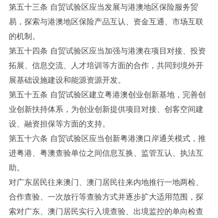
第五十三条 自贸试验区应当发展与港澳地区保险服务贸
易，探索与港澳地区保险产品互认、资金互通、市场互联
的机制。
第五十四条 自贸试验区应当加强与港澳在项目对接、投资
拓展、信息交流、人才培训等方面的合作，共同到境外开
展基础设施建设和能源资源开发。
第五十五条 自贸试验区建立粤港澳创业创新基地，完善创
业创新扶持体系，为创业创新提供项目对接、创客空间建
设、融资担保等方面的支持。
第五十六条 自贸试验区应当创新粤港澳口岸通关模式，推
进粤港、粤澳查验单位之间信息互换、监管互认、执法互
助。
对广东居民往来澳门、澳门居民往来内地推行一地两检、
合作查验、一次放行等查验方式并逐步扩大适用范围，探
索对广东、澳门居民实行入境查验、出境监控的单向检查