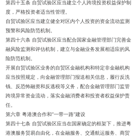
第四十五条 自贸试验区应当建立个人跨境投资权益保护制
度，严格投资者适当性管理。
自贸试验区应当建立健全对区内个人投资的资金流动监测
预警和风险防范机制。
第四十六条 自贸试验区应当配合国家金融管理部门完善金
融风险监测和评估机制，建立与金融业务发展相适应的风
险防范机制。
开展自贸试验区业务的自贸区金融机构和特定非金融机构
应当按照规定，向金融管理部门报送相关信息，履行反洗
钱、反恐怖融资和反逃税等义务，配合金融管理部门监管
跨境异常资金流动，落实金融消费者和投资者权益保护责
任。
第六章 粤港澳合作和“一带一路”建设
第四十七条 自贸试验区应当在国家确定的框架下，推进粤
港澳服务贸易自由化，在金融服务、交通航运服务、商贸