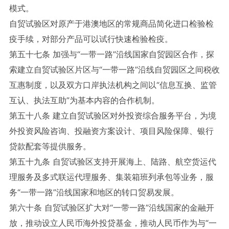
模式。
自贸试验区对原产于港澳地区的常规商品简化进口检验检
疫手续，对部分产品可以试行快速检验检疫。
第五十七条 加强与“一带一路”沿线国家自贸园区合作，探
索建立自贸试验区片区与“一带一路”沿线自贸园区之间税收
互惠制度，以及双方口岸执法机构之间以“信息互换、监管
互认、执法互助”为基本内容的合作机制。
第五十八条 建立自贸试验区对外投资综合服务平台，为境
外投资风险咨询、投融资方案设计、项目风险保障、银行
贷款配套等提供服务。
第五十九条 自贸试验区支持开展海上、陆路、航空货运代
理服务及多式联运代理服务、集装箱班列承包等业务，服
务“一带一路”沿线国家和地区的转口贸易发展。
第六十条 自贸试验区扩大对“一带一路”沿线国家的金融开
放，推动设立人民币海外投贷基金，推动人民币作为与“一