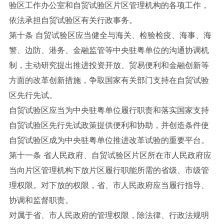
验区工作办公室和自贸试验区片区管理机构的各项工作，
依法承担自贸试验区有关行政事务。
第十条 自贸试验区应当健全与海关、检验检疫、海事、海
警、边防、港务、金融监管等中央驻粤单位的沟通协调机
制，主动研究提出推进投资开放、贸易便利和金融创新等
方面的改革创新措施，争取国家有关部门支持在自贸试验
区先行先试。
自贸试验区应当为中央驻粤单位履行职责和落实国家支持
自贸试验区先行先试政策提供便利和协助，并创造条件使
自贸试验区成为中央驻粤单位推进改革试验的重要平台。
第十一条 省人民政府、自贸试验区片区所在市人民政府应
当向片区管理机构下放片区履行职能所需的省级、市级管
理权限。对下放的权限，省、市人民政府应当履行指导、
协调和监督职责。
对属于省、市人民政府的管理权限，除法律、行政法规明