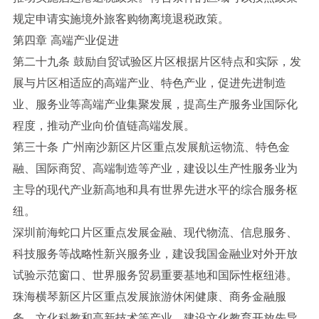
规定申请实施境外旅客购物离境退税政策。
第四章 高端产业促进
第二十九条 鼓励自贸试验区片区根据片区特点和实际，发
展与片区相适应的高端产业、特色产业，促进先进制造
业、服务业等高端产业集聚发展，提高生产服务业国际化
程度，推动产业向价值链高端发展。
第三十条 广州南沙新区片区重点发展航运物流、特色金
融、国际商贸、高端制造等产业，建设以生产性服务业为
主导的现代产业新高地和具有世界先进水平的综合服务枢
纽。
深圳前海蛇口片区重点发展金融、现代物流、信息服务、
科技服务等战略性新兴服务业，建设我国金融业对外开放
试验示范窗口、世界服务贸易重要基地和国际性枢纽港。
珠海横琴新区片区重点发展旅游休闲健康、商务金融服
务、文化科教和高新技术等产业，建设文化教育开放先导