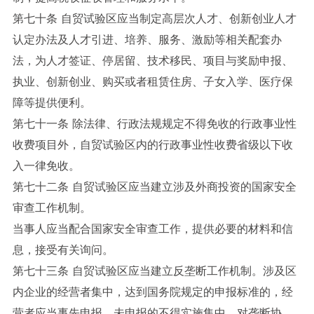
第七十条 自贸试验区应当制定高层次人才、创新创业人才
认定办法及人才引进、培养、服务、激励等相关配套办
法，为人才签证、停居留、技术移民、项目与奖励申报、
执业、创新创业、购买或者租赁住房、子女入学、医疗保
障等提供便利。
第七十一条 除法律、行政法规规定不得免收的行政事业性
收费项目外，自贸试验区内的行政事业性收费省级以下收
入一律免收。
第七十二条 自贸试验区应当建立涉及外商投资的国家安全
审查工作机制。
当事人应当配合国家安全审查工作，提供必要的材料和信
息，接受有关询问。
第七十三条 自贸试验区应当建立反垄断工作机制。涉及区
内企业的经营者集中，达到国务院规定的申报标准的，经
营者应当事先申报，未申报的不得实施集中。对垄断协