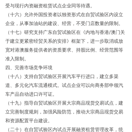
受与现行内资融资租赁试点企业同等待遇。
（十六）允许外国投资者以独资形式在自贸试验区内设立
企业，从事加油站的建设、经营，不受门店数量的限制。
（十七）研究支持广东自贸试验区在《内地与香港/澳门关
于建立更紧密经贸关系的安排》框架下，进一步取消或放
宽对港澳服务提供者的资质要求、持股比例、经营范围等
准入限制。
四、完善市场竞争环境
（十八）支持自贸试验区开展汽车平行进口，建立多渠
道、多元化汽车流通模式。试点企业可以向商务部申领汽
车产品自动进口许可证。
（十九）指导自贸试验区开展大宗商品现货交易试点，建
立完善制度规则，加强风险防范，推动大宗商品现货交易
和资源配置平台建设。
（二十）在自贸试验区内试点开展融资租赁管理改革，统