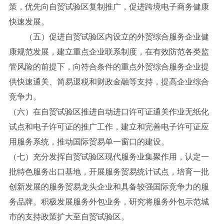
策，优先向自贸试验区复制推广，促进跨境电子商务健康
快速发展。
（五）促进自贸试验区内设立的外贸综合服务企业健
康规范发展，建立重点企业联系制度，在有效防范各类监
管风险的前提下，向符合条件的重点外贸综合服务企业提
供快速通关、简易退税和财政金融等支持，提高企业综合
竞争力。
（六）在自贸试验区推进自动进口许可证通关作业无纸化
试点和电子许可证的推广工作，建立和完善电子许可证应
用服务系统，推动国际贸易单一窗口的建设。
（七）充分发挥自贸试验区现代服务业集聚作用，认定一
批特色服务出口基地，开展服务贸易统计试点，培育一批
创新发展的服务贸易龙头企业和具备较强国际竞争力的服
务品牌。积极发展服务外包业务，研究将服务外包示范城
市的支持政策扩大至自贸试验区。