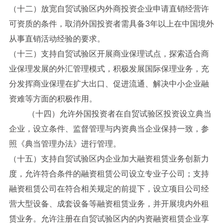
（十二）放宽自贸试验区内外商投资企业申请直销经营许
可资质的条件，取消外国投资者需具备3年以上在中国境外
从事直销活动经验的要求。
（十三）支持自贸试验区开展商业保理试点，探索适合商
业保理发展的外汇管理模式，积极发展国际保理业务，充
分发挥商业保理在扩大出口、促进流通、解决中小企业融
资难等方面的积极作用。
（十四）允许外国投资者在自贸试验区投资设立典当
企业，设立条件、监督管理与内资典当企业保持一致，参
照《典当管理办法》进行管理。
（十五）支持自贸试验区内企业加大融资租赁业务创新力
度，允许符合条件的融资租赁公司设立专业子公司；支持
融资租赁公司在符合相关规定的前提下，设立项目公司经
营大型设备、成套设备等融资租赁业务，并开展境内外租
赁业务。允许注册在自贸试验区内的内资融资租赁企业享