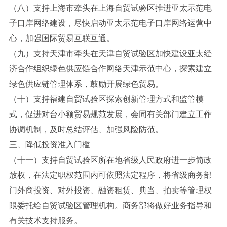
（八）支持上海市牵头在上海自贸试验区推进亚太示范电
子口岸网络建设，尽快启动亚太示范电子口岸网络运营中
心，加强国际贸易互联互通。
（九）支持天津市牵头在天津自贸试验区加快建设亚太经
济合作组织绿色供应链合作网络天津示范中心，探索建立
绿色供应链管理体系，鼓励开展绿色贸易。
（十）支持福建自贸试验区探索创新管理方式和监管模
式，促进对台小额贸易规范发展，会同有关部门建立工作
协调机制，及时总结评估、加强风险防范。
三、降低投资准入门槛
（十一）支持自贸试验区所在地省级人民政府进一步简政
放权，在法定职权范围内可依照法定程序，将省级商务部
门外商投资、对外投资、融资租赁、典当、拍卖等管理权
限委托给自贸试验区管理机构。商务部将做好业务指导和
有关技术支持服务。