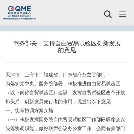
Toggl
naviga
商务部关于支持自由贸易试验区创新发展
的意见
天津市、上海市、福建省、广东省商务主管部门：
为落实党中央、国务院部署，积极推进自由贸易试验区
（以下简称自贸试验区）建设，发挥自贸试验区改革开放
排头兵、创新发展先行者的作用，现提出以下意见：
一、统筹协调方案实施
（一）积极发挥国务院自由贸易试验区工作部际联席会议
统筹协调职能，做好联席会议办公室工作，会同有关部门