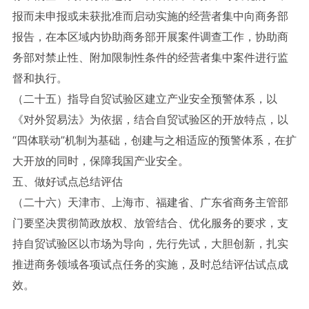
报而未申报或未获批准而启动实施的经营者集中向商务部
报告，在本区域内协助商务部开展案件调查工作，协助商
务部对禁止性、附加限制性条件的经营者集中案件进行监
督和执行。
（二十五）指导自贸试验区建立产业安全预警体系，以
《对外贸易法》为依据，结合自贸试验区的开放特点，以
“四体联动”机制为基础，创建与之相适应的预警体系，在扩
大开放的同时，保障我国产业安全。
五、做好试点总结评估
（二十六）天津市、上海市、福建省、广东省商务主管部
门要坚决贯彻简政放权、放管结合、优化服务的要求，支
持自贸试验区以市场为导向，先行先试，大胆创新，扎实
推进商务领域各项试点任务的实施，及时总结评估试点成
效。