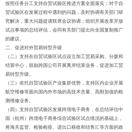
按照任务分工支持自贸试验区推进方案全面落实；对于自
贸试验区在发展过程中遇到的问题，及时协调有关部门研
究解决，重大问题提请联席会议协调；组织开展改革开放
试点事项的总结评估，会同有关部门提出向全国复制推广
的建议。
二、促进对外贸易转型升级
（二）支持在自贸试验区试点设立加工贸易采购、分拨和
结算中心，鼓励跨国公司开展离岸结算业务，促进加工贸
易转型升级。
（三）依托自贸试验区产业集群优势，支持区内企业开展
航空维修等面向国内外市场的高技术含量、高附加值的检
测维修业务。
（四）支持自贸试验区发展跨境电子商务，在总结评估中
国（杭州）跨境电子商务综合试验区试点情况的基础上，
将海关监管、检验检疫、进出口税收和结售汇等方面的政