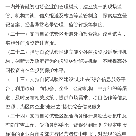
一内外资融资租赁企业的管理模式，建立统一的现场监
管、机构约谈、信息报送及核查等监管制度，探索建立登
记备案、经营异常名录管理、监管评级等制度。
（二十一）支持自贸试验区开展外商投资统计改革试点，
实施外商投资统计直报。
（二十二）指导自贸试验区建立健全外商投资投诉受理机
构，创新涉及政府行为的投资纠纷解决机制，不断提高外
国投资者在华投资保护水平。
（二十三）支持自贸试验区建设“走出去”综合信息服务平
台，利用政府、商协会、企业、金融机构、中介组织等渠
道，及时发布相关政策，提供市场需求、项目合作等信息
资源，为区内企业“走出去”提供综合信息服务。
（二十四）支持自贸试验区配合商务部开展经营者集中反
垄断审查工作。受商务部委托，督促达到国务院规定申报
标准的企业向商务部进行经营者集中申报，对发现的应申