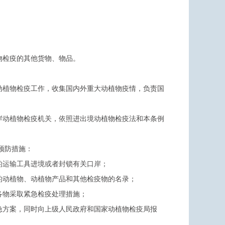
物检疫的其他货物、物品。
动植物检疫工作，收集国内外重大动植物疫情，负责国
岸动植物检疫机关，依照进出境动植物检疫法和本条例
预防措施：
的运输工具进境或者封锁有关口岸；
的动植物、动植物产品和其他检疫物的名录；
各物采取紧急检疫处理措施；
急方案，同时向上级人民政府和国家动植物检疫局报