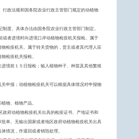
、行政法规和国务院农业行政主管部门规定的动植物
记制度。具体办法由国务院农业行政主管部门制定。
前或者进境时向进境口岸动植物检疫机关报检。属于
植物检疫机关。属于转关货物的，货主或者其代理人应
植物检疫机关报检。
在进境前１５日报检；输入植物种子、种苗及其他繁殖
机关申报；动植物检疫机关可以根据具体情况对申报物
和植物、植物产品。
区政府动植物检疫机关出具的检疫证书、产地证书和
审批单。无输出国家或者地区政府动植物检疫机关出具
具体情况，作退回或者销毁处理。