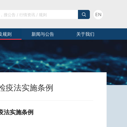
EN
及规则
新闻与公告
关于我们
检疫法实施条例
疫法实施条例