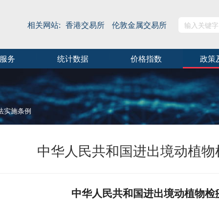
相关网站:
香港交易所
伦敦金属交易所
服务
统计数据
价格指数
政策
法实施条例
中华人民共和国进出境动植物
中华人民共和国进出境动植物检