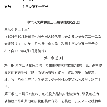
文号
：
主席令第五十三号
中华人民共和国进出境动植物检疫法
主席令第五十三号
（1991年10月30日第七届全国人民代表大会常务委员会第二十二次
会议通过；1991年10月30日中华人民共和国主席令第五十三号公
布；自1992年4月1日起施行）
第一章 总 则
第一条
为防止动物传染病、寄生虫病和植物危险性病、虫、杂草以
及其他有害生物（以下简称病虫害）传入、传出国境，保护农、
林、牧、渔业生产和人体健康，促进对外经济贸易的发展，制定本
法。
第二条
进出境的动植物、动植物产品和其他检疫物，装载动植物、
动植物产品和其他检疫物的装载容器、包装物，以及来自动植物疫