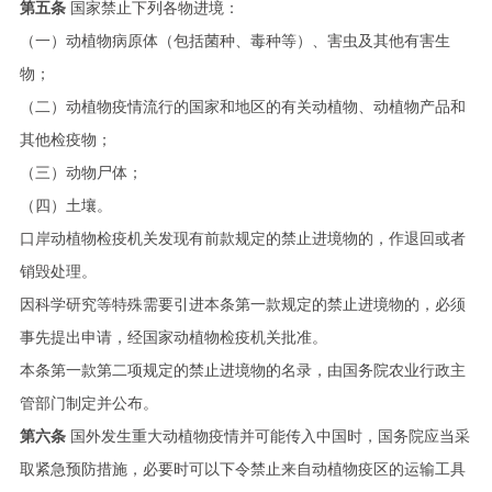
第五条
国家禁止下列各物进境：
（一）动植物病原体（包括菌种、毒种等）、害虫及其他有害生
物；
（二）动植物疫情流行的国家和地区的有关动植物、动植物产品和
其他检疫物；
（三）动物尸体；
（四）土壤。
口岸动植物检疫机关发现有前款规定的禁止进境物的，作退回或者
销毁处理。
因科学研究等特殊需要引进本条第一款规定的禁止进境物的，必须
事先提出申请，经国家动植物检疫机关批准。
本条第一款第二项规定的禁止进境物的名录，由国务院农业行政主
管部门制定并公布。
第六条
国外发生重大动植物疫情并可能传入中国时，国务院应当采
取紧急预防措施，必要时可以下令禁止来自动植物疫区的运输工具