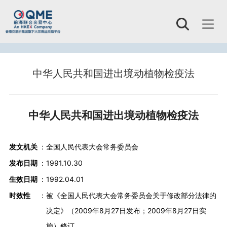
Toggl
naviga
中华人民共和国进出境动植物检疫法
中华人民共和国进出境动植物检疫法
发文机关
：
全国人民代表大会常务委员会
发布日期
：
1991.10.30
生效日期
：
1992.04.01
时效性
：
被《全国人民代表大会常务委员会关于修改部分法律的
决定》（2009年8月27日发布；2009年8月27日实
施）修订