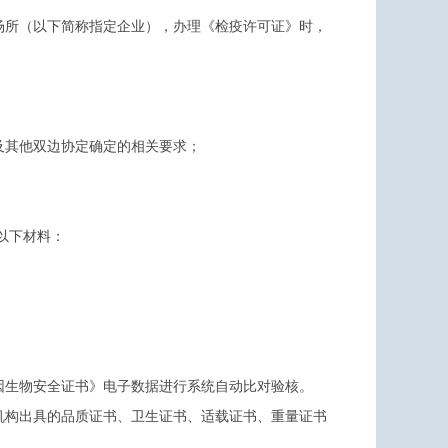
场所（以下简称指定企业），办理《检疫许可证》时，
及其他双边协定确定的相关要求；
；
以下材料：
因生物安全证书》电子数据进行系统自动比对验核。
机构出具的品质证书、卫生证书、适载证书、重量证书