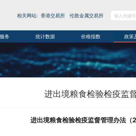
相关网站:
香港交易所
伦敦金属交易所
服务
统计数据
价格指数
政策
进出境粮食检验检疫监
进出境粮食检验检疫监督管理办法（20