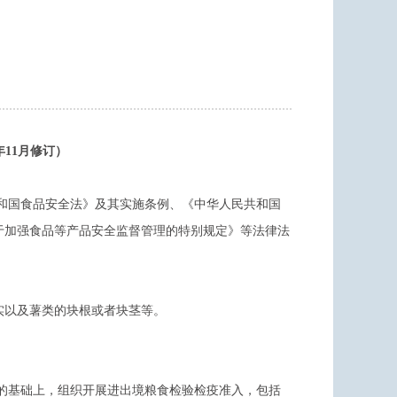
年11月修订）
和国食品安全法》及其实施条例、《中华人民共和国
于加强食品等产品安全监督管理的特别规定》等法律法
实以及薯类的块根或者块茎等。
的基础上，组织开展进出境粮食检验检疫准入，包括