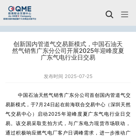
Toggl
naviga
创新国内管道气交易新模式，中国石油天
然气销售广东分公司开展2025年迎峰度夏
广东气电行业日交易
发布时间 2025-07-25
中国石油天然气销售广东分公司首创国内管道气交
易新模式，于7月24日起在前海联合交易中心（深圳天然
气交易中心）启动2025年迎峰度夏广东气电行业日交
易。该交易采取竞拍方式，与广东电力现货市场联动，
通过积极响应燃气电厂客户日调峰需求，进一步推动广