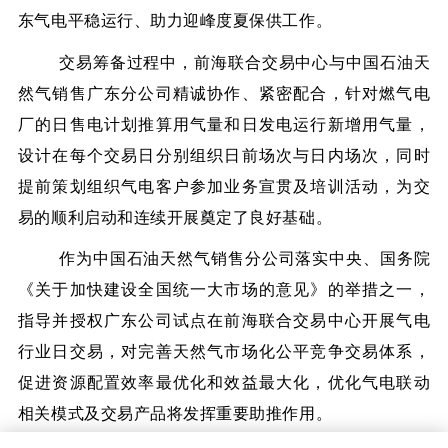
东气电平稳运行、助力迎峰度夏保供工作。
交易筹备过程中，前海联合交易中心与中国石油天
然气销售广东分公司精诚协作、紧密配合，针对燃气电
厂的日售电计划推算用气量和日发电运行新增用气量，
设计在每个交易日分别组织日前场次与日内场次，同时
提前策划组织气电客户参加业务宣贯及培训活动，为交
易的顺利启动和连续开展奠定了良好基础。
作为中国石油天然气销售分公司落实中央、国务院
《关于加快建设全国统一大市场的意见》的举措之一，
指导并授权广东公司试点在前海联合交易中心开展气电
行业日交易，对完善天然气市场化公平竞争交易体系，
促进资源配置效率最优化和效益最大化，优化气电联动
相关模式及交易产品将发挥重要助推作用。