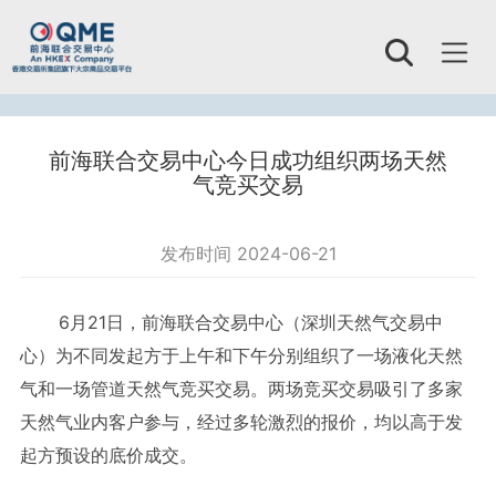
Toggl
naviga
前海联合交易中心今日成功组织两场天然
气竞买交易
发布时间 2024-06-21
6月21日，前海联合交易中心（深圳天然气交易中
心）为不同发起方于上午和下午分别组织了一场液化天然
气和一场管道天然气竞买交易。两场竞买交易吸引了多家
天然气业内客户参与，经过多轮激烈的报价，均以高于发
起方预设的底价成交。