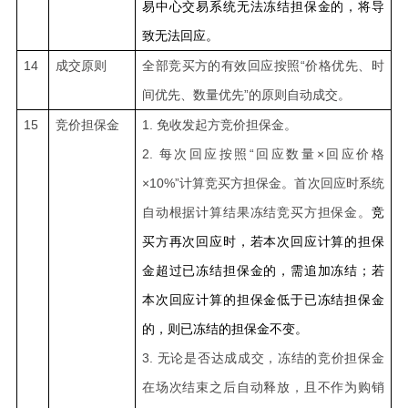
易中心交易系统无法冻结担保金的，将导
致无法回应。
14
成交原则
全部竞买方的有效回应按照“价格优先、时
间优先、数量优先”的原则自动成交。
15
竞价担保金
1.
免收发起方竞价担保金。
2.
每次回应按照“回应数量×回应价格
×10%”计算竞买方担保金。首次回应时系统
竞
自动根据计算结果冻结竞买方担保金。
买方再次回应时，若本次回应计算的担保
金超过已冻结担保金的，需追加冻结；若
本次回应计算的担保金低于已冻结担保金
的，则已冻结的担保金不变。
3.
无论是否达成成交，冻结的竞价担保金
在场次结束之后自动释放，且不作为购销