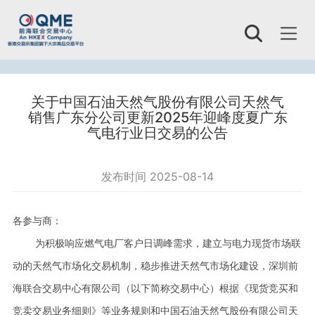
Toggl
naviga
关于中国石油天然气股份有限公司天然气
销售广东分公司更新2025年迎峰度夏广东
气电行业日交易的公告
发布时间 2025-08-14
各参与商：
为积极响应燃气电厂客户日调峰需求，建立与电力现货市场联
动的天然气市场化交易机制，稳步推进天然气市场化建设，深圳前
海联合交易中心有限公司（以下简称交易中心）根据《现货竞买和
竞卖交易业务细则》等业务规则和中国石油天然气股份有限公司天