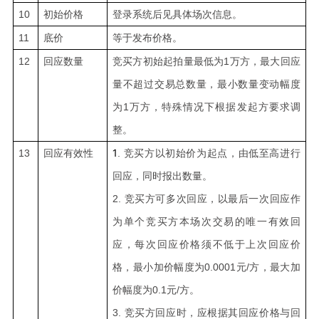
10
初始价格
登录系统后见具体场次信息。
11
底价
等于发布价格。
12
回应数量
竞买方初始起拍量最低为1万方，最大回应
量不超过交易总数量，最小数量变动幅度
为1万方，特殊情况下根据发起方要求调
整。
1
13
回应有效性
.
竞买方以初始价为起点，由低至高进行
回应，同时报出数量。
2.
竞买方可多次回应，以最后一次回应作
为单个竞买方本场次交易的唯一有效回
应，每次回应价格须不低于上次回应价
格，最小加价幅度为0.0001元/方，最大加
价幅度为0.1元/方。
3.
竞买方回应时，应根据其回应价格与回