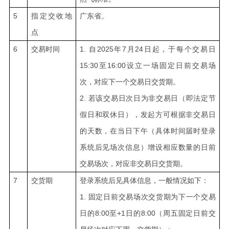
5
指定交收地
广东省。
点
6
交易时间
1.
自2025年7月24日起，于每个交易日
15:30至16:00设立一场固定日前交易场
次，对应下一个交易日交货期。
2.
若该交易日次日为非交易日（即法定节
假日和双休日），发起方可根据非交易日
的天数，在当日下午（具体时间届时登录
系统后见场次信息）增设相应数量的日前
交易场次，对应非交易日交货期。
7
交货期
登录系统后见具体信息，一般情况如下：
1.
固定日前交易场次交货期为下一个交易
日的8:00至+1日的8:00（周五固定日前交