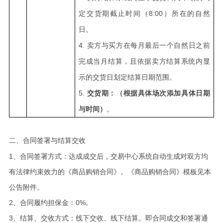
定交货期截止时间（8:00）所在的自然
日。
4.
卖方与买方在每月最后一个自然日之前
完成当月结算，且依据卖方结算系统内显
示的交货日划定结算日期范围。
5.
交货期：（根据具体场次添加具体日期
与时间）
。
二、合同签署与结算交收
1、合同签署方式：达成成交后，交易中心系统自动生成对双方均
有法律约束效力的《商品购销合同》。《商品购销合同》模板见本
公告附件。
2、合同履约担保金：0%。
3、结算、交收方式：线下交收、线下结算。即合同成交和签署通