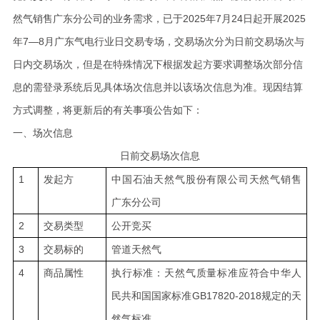
然气销售广东分公司的业务需求，已于2025年7月24日起开展2025
年7—8月广东气电行业日交易专场，交易场次分为日前交易场次与
日内交易场次，但是在特殊情况下根据发起方要求调整场次部分信
息的需登录系统后见具体场次信息并以该场次信息为准。现因结算
方式调整，将更新后的有关事项公告如下：
一、场次信息
日前交易场次信息
1
发起方
中国石油天然气股份有限公司天然气销售
广东分公司
2
交易类型
公开竞买
3
交易标的
管道天然气
4
商品属性
执行标准：天然气质量标准应符合中华人
民共和国国家标准GB17820-2018规定的天
然气标准。