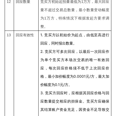
12
回应数量
竞买方初始起拍量最低为1万方，最大回应
量不超过交易总数量，最小数量变动幅度
为1万方，特殊情况下根据发起方要求调
整。
1.
竞买方以初始价为起点，由低至高进行
13
回应有效性
回应，同时报出数量。
2.
竞买方可多次回应，以最后一次回应作
为单个竞买方本场次交易的唯一有效回
应，每次回应价格须不低于上次回应价
格，最小加价幅度为0.0001元/方，最大加
价幅度为0.1元/方。
3.
竞买方回应时，应根据其回应价格与回
应数量提交相应的担保金。竞买方应确保
其结算账户资金充足，因资金不足导致交