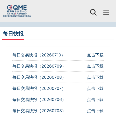
Toggl
naviga
每日快报
每日交易快报（20260710）
点击下载
每日交易快报（20260709）
点击下载
每日交易快报（20260708）
点击下载
每日交易快报（20260707）
点击下载
每日交易快报（20260706）
点击下载
每日交易快报（20260703）
点击下载